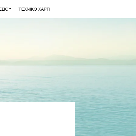
ΕΣΙΟΥ
ΤΕΧΝΙΚΟ ΧΑΡΤΙ