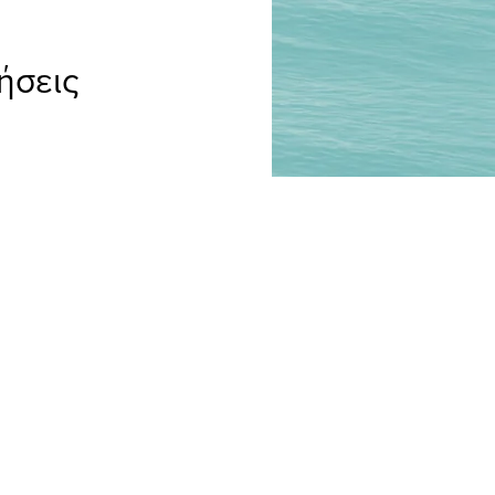
ήσεις