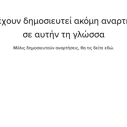
έχουν δημοσιευτεί ακόμη αναρτ
σε αυτήν τη γλώσσα
Μόλις δημοσιευτούν αναρτήσεις, θα τις δείτε εδώ.