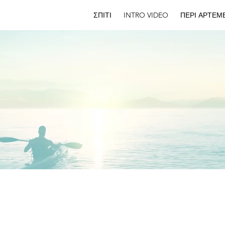
ΣΠΙΤΙ
INTRO VIDEO
ΠΕΡΙ ΑΡΤΕΜ